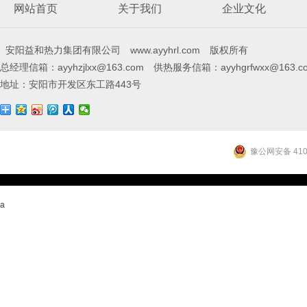
网站首页
关于我们
企业文化
安阳益和热力集团有限公司 www.ayyhrl.com 版权所有
总经理信箱：ayyhzjlxx@163.com 供热服务信箱：ayyhgrfwxx@163.c
地址：安阳市开发区东工路443号
豫公网安备 4105
a