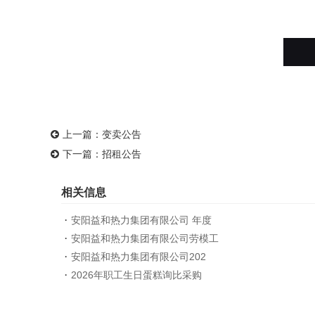
上一篇：
变卖公告
下一篇：
招租公告
相关信息
安阳益和热力集团有限公司 年度
·
安阳益和热力集团有限公司劳模工
·
安阳益和热力集团有限公司202
·
2026年职工生日蛋糕询比采购
·