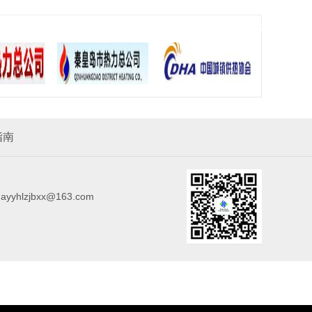
指南
hlzjbxx@163.com