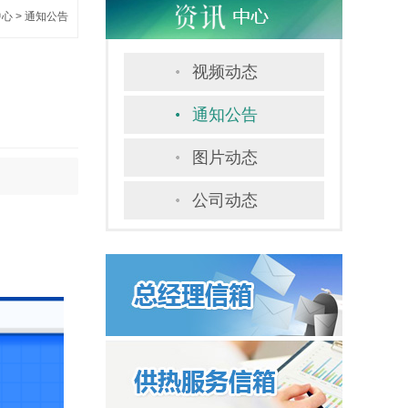
中心
>
通知公告
视频动态
通知公告
图片动态
公司动态