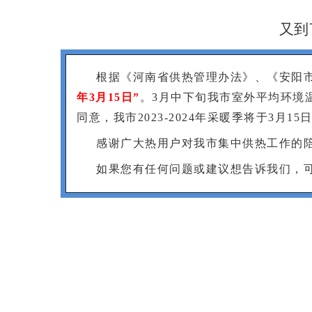
又到
根据《河南省供热管理办法》、《安阳
年3月15日”
。3月中下旬我市室外平均环境
同意，我市2023-2024年采暖季将于3月1
感谢广大热用户对我市集中供热工作的陪
如果您有任何问题或建议想告诉我们，