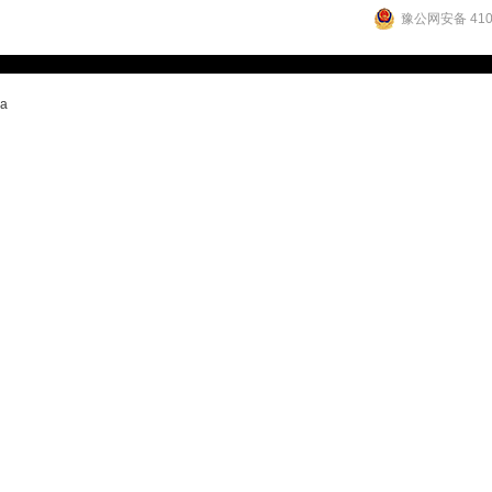
豫公网安备 4105
a