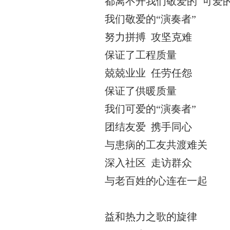
都离不开我们敬爱的
可爱
我们敬爱的
“演奏者”
努力拼搏
攻坚克难
保证了工程质量
兢兢业业
任劳任怨
保证了供暖质量
我们可爱的
“演奏者”
团结友爱
携手同心
与患病的工友共渡难关
深入社区
走访群众
与老百姓的心连在一起
益和热力之歌的旋律