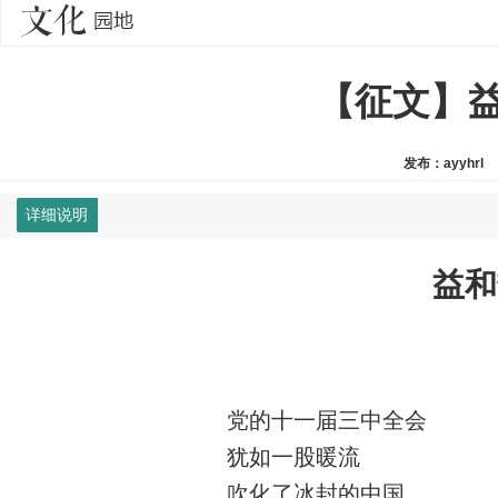
【征文】
发布：ayyhrl
详细说明
益和
党的十一届三中全会
犹如一股暖流
吹化了冰封的中国