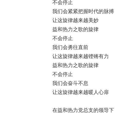
不会停止
我们会紧紧把握时代的脉搏
让这旋律越来越美妙
益和热力之歌的旋律
不会停止
我们会
勇往直前
让这旋律越来越铿锵有力
益和热力之歌的旋律
不会停止
我们会
奋斗不息
让这旋律越来越暖人心扉
在益和热力党总支的领导下