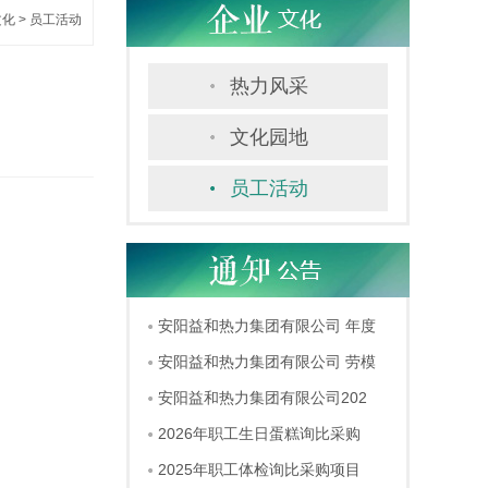
文化
>
员工活动
热力风采
文化园地
员工活动
安阳益和热力集团有限公司 年度
安阳益和热力集团有限公司 劳模
安阳益和热力集团有限公司202
2026年职工生日蛋糕询比采购
2025年职工体检询比采购项目