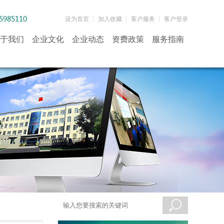
设为首页
┆
加入收藏
┆
客户服务
┆
客户登录
于我们
企业文化
企业动态
资费政策
服务指南