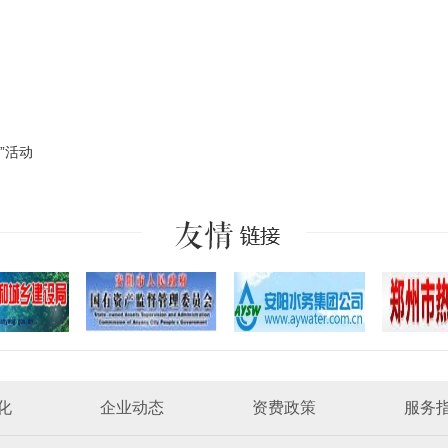
”活动
化
企业动态
资费政策
服务