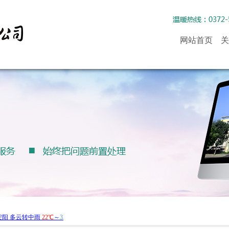
网站首页
关