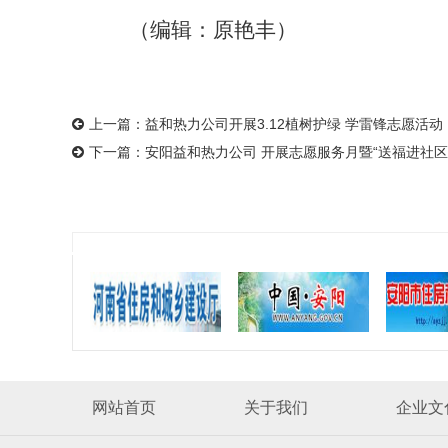
（编辑：原艳丰
）
上一篇：
益和热力公司开展3.12植树护绿 学雷锋志愿活动
下一篇：
安阳益和热力公司 开展志愿服务月暨“送福进社区
网站首页
关于我们
企业文