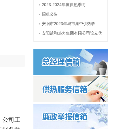
2023-2024年度供热季将
招租公告
安阳市2023年城市集中供热收
安阳益和热力集团有限公司设立优
，公司工