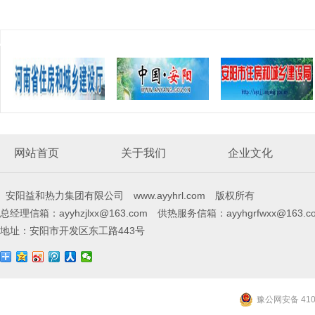
网站首页
关于我们
企业文化
安阳益和热力集团有限公司 www.ayyhrl.com 版权所有
总经理信箱：ayyhzjlxx@163.com 供热服务信箱：ayyhgrfwxx@163.c
地址：安阳市开发区东工路443号
豫公网安备 4105