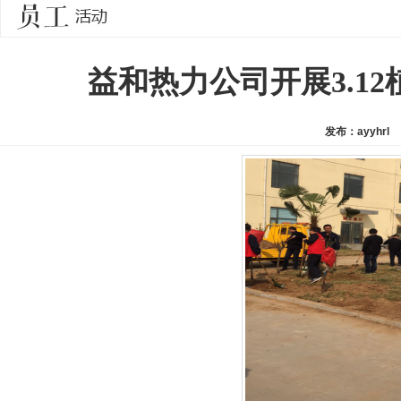
益和热力公司开展3.1
发布：ayyhrl